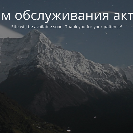
м обслуживания ак
Site will be available soon. Thank you for your patience!