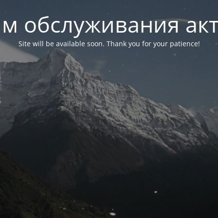
м обслуживания ак
Site will be available soon. Thank you for your patience!