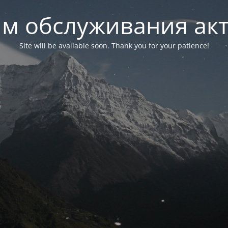
м обслуживания ак
Site will be available soon. Thank you for your patience!