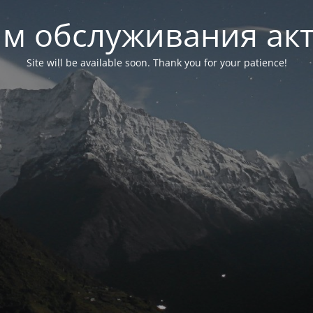
м обслуживания ак
Site will be available soon. Thank you for your patience!