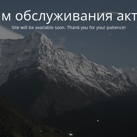
м обслуживания ак
Site will be available soon. Thank you for your patience!