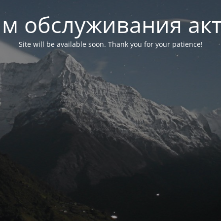
м обслуживания ак
Site will be available soon. Thank you for your patience!