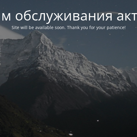
м обслуживания ак
Site will be available soon. Thank you for your patience!