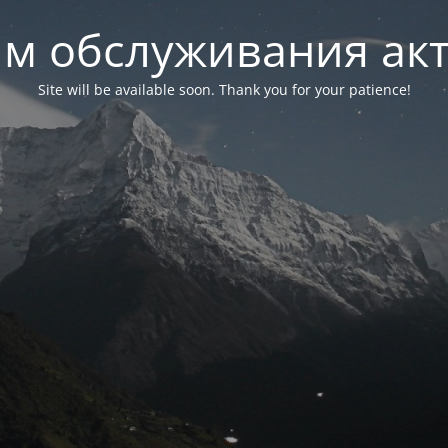
м обслуживания ак
Site will be available soon. Thank you for your patience!