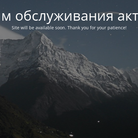
м обслуживания ак
Site will be available soon. Thank you for your patience!