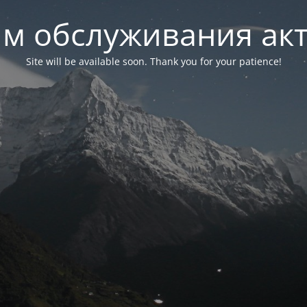
м обслуживания ак
Site will be available soon. Thank you for your patience!