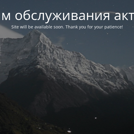
м обслуживания ак
Site will be available soon. Thank you for your patience!