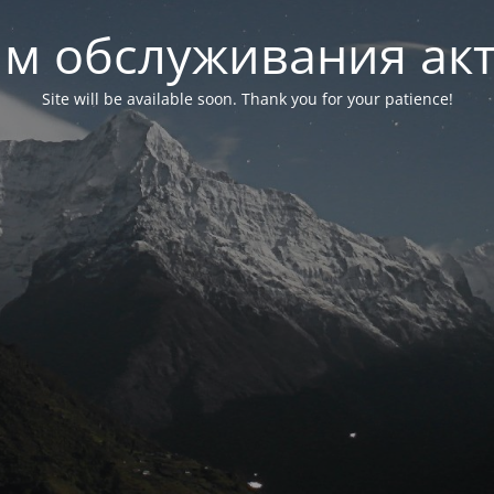
м обслуживания ак
Site will be available soon. Thank you for your patience!