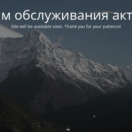
м обслуживания ак
Site will be available soon. Thank you for your patience!