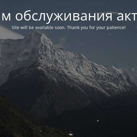
м обслуживания ак
Site will be available soon. Thank you for your patience!