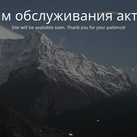
м обслуживания ак
Site will be available soon. Thank you for your patience!