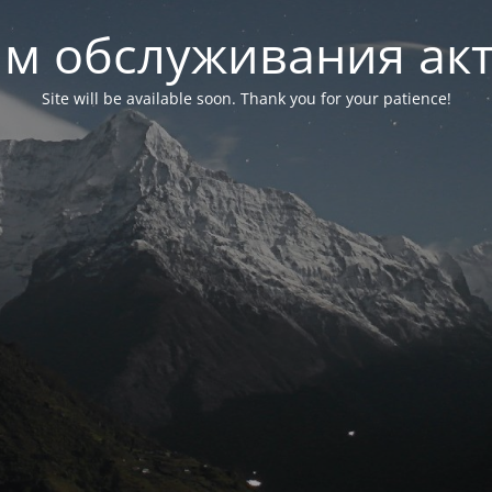
м обслуживания ак
Site will be available soon. Thank you for your patience!