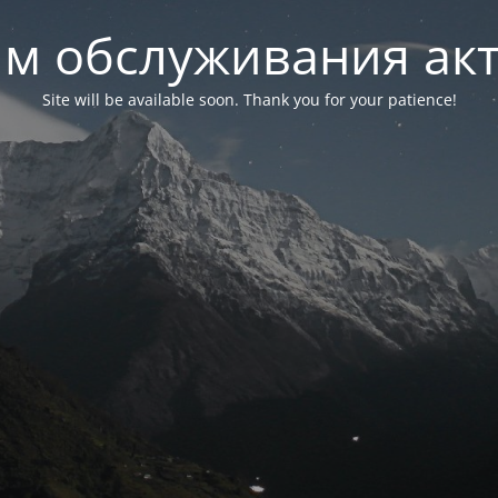
м обслуживания ак
Site will be available soon. Thank you for your patience!