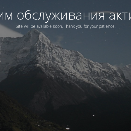
им обслуживания акт
Site will be available soon. Thank you for your patience!