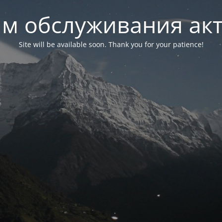
м обслуживания ак
Site will be available soon. Thank you for your patience!