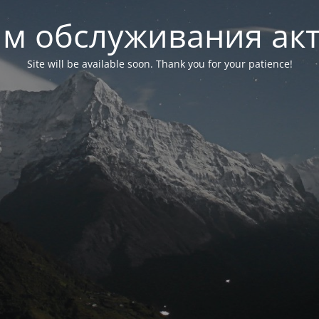
м обслуживания ак
Site will be available soon. Thank you for your patience!