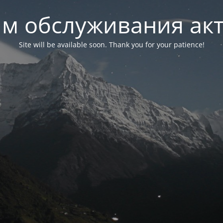
м обслуживания ак
Site will be available soon. Thank you for your patience!