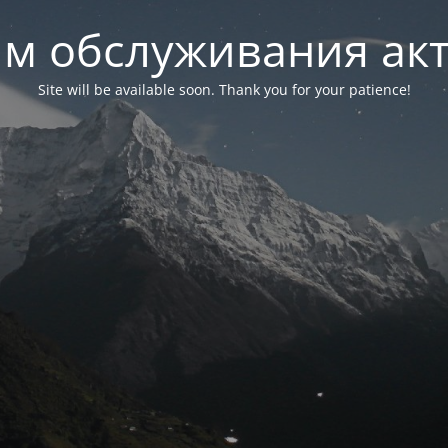
м обслуживания ак
Site will be available soon. Thank you for your patience!