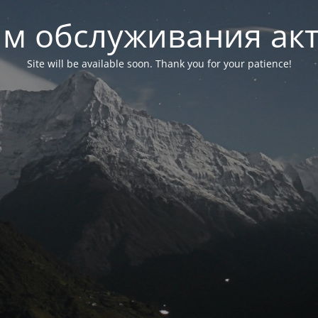
м обслуживания ак
Site will be available soon. Thank you for your patience!