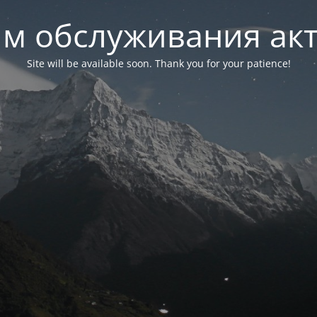
м обслуживания ак
Site will be available soon. Thank you for your patience!