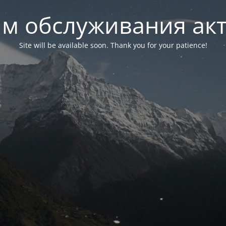
м обслуживания ак
Site will be available soon. Thank you for your patience!