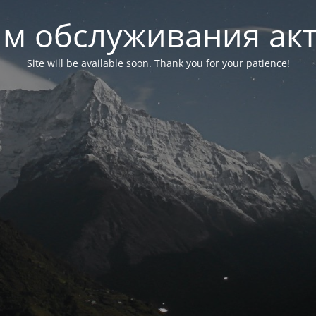
м обслуживания ак
Site will be available soon. Thank you for your patience!