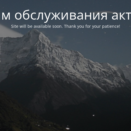
м обслуживания ак
Site will be available soon. Thank you for your patience!