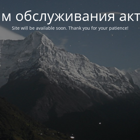
м обслуживания ак
Site will be available soon. Thank you for your patience!