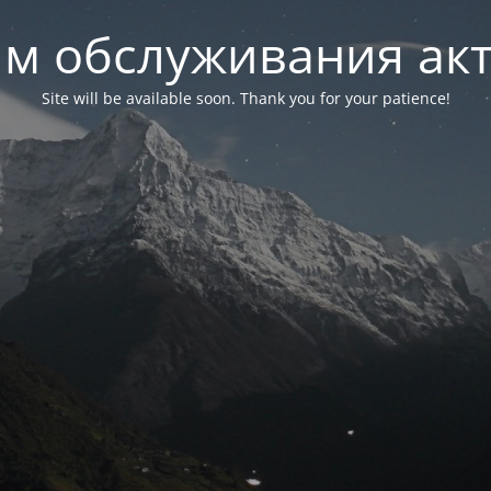
м обслуживания ак
Site will be available soon. Thank you for your patience!