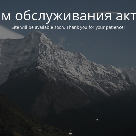
м обслуживания ак
Site will be available soon. Thank you for your patience!