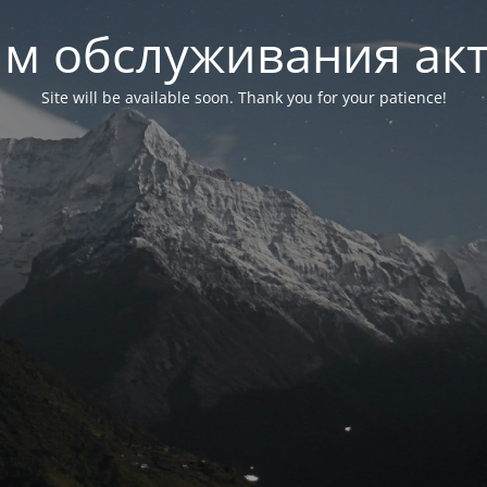
м обслуживания ак
Site will be available soon. Thank you for your patience!