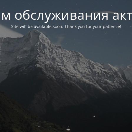
м обслуживания ак
Site will be available soon. Thank you for your patience!