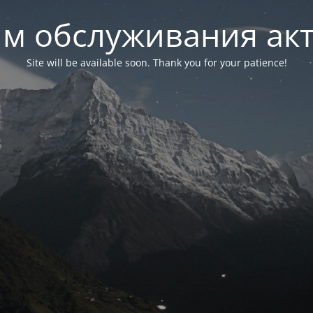
м обслуживания ак
Site will be available soon. Thank you for your patience!