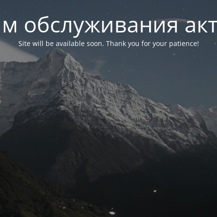
м обслуживания ак
Site will be available soon. Thank you for your patience!