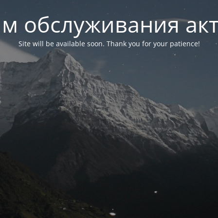
м обслуживания ак
Site will be available soon. Thank you for your patience!