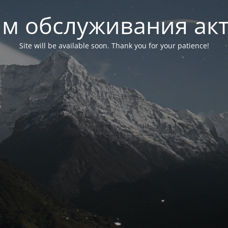
м обслуживания ак
Site will be available soon. Thank you for your patience!