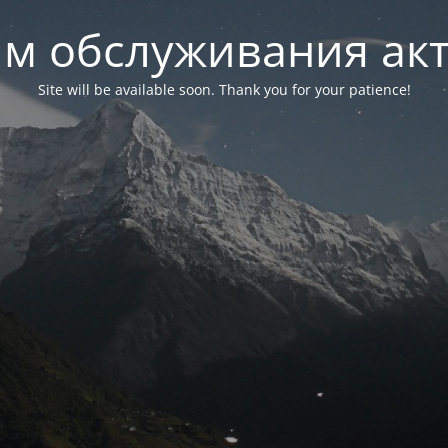
м обслуживания ак
Site will be available soon. Thank you for your patience!