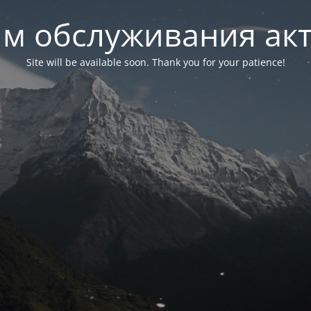
м обслуживания ак
Site will be available soon. Thank you for your patience!