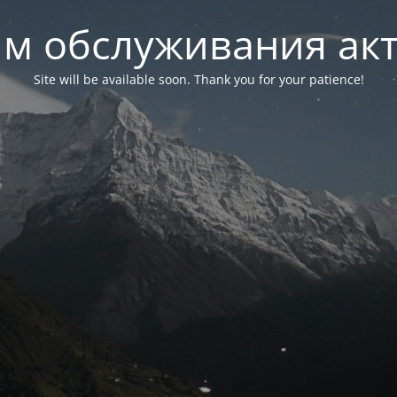
м обслуживания ак
Site will be available soon. Thank you for your patience!