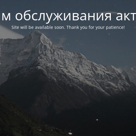
м обслуживания ак
Site will be available soon. Thank you for your patience!