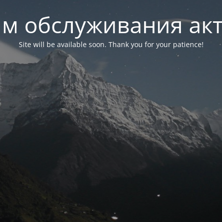
м обслуживания ак
Site will be available soon. Thank you for your patience!