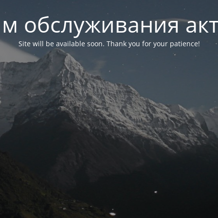
м обслуживания ак
Site will be available soon. Thank you for your patience!