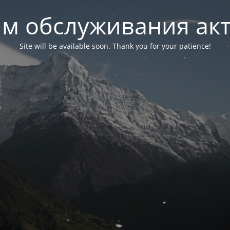
м обслуживания ак
Site will be available soon. Thank you for your patience!