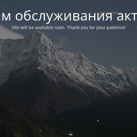
м обслуживания ак
Site will be available soon. Thank you for your patience!