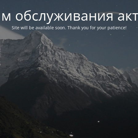
м обслуживания ак
Site will be available soon. Thank you for your patience!